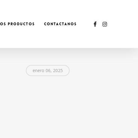
facebook
instagram
ROS PRODUCTOS
CONTACTANOS
enero 06, 2025