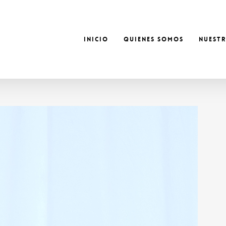
INICIO
QUIENES SOMOS
NUEST