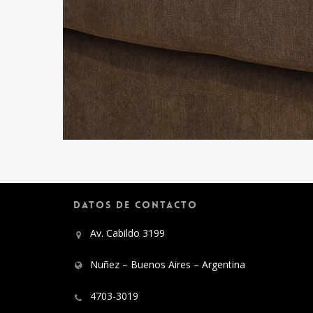
DATOS DE CONTACTO
Av. Cabildo 3199
Nuñez – Buenos Aires – Argentina
4703-3019